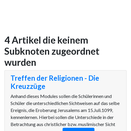
4 Artikel die keinem
Subknoten zugeordnet
wurden
Treffen der Religionen - Die
Kreuzzüge
Anhand dieses Modules sollen die Schülerinnen und
Schüler die unterschiedlichen Sichtweisen auf das selbe
Ereignis, die Eroberung Jerusalems am 15.Juli.1099,
kennenlernen. Hierbei sollen die Unterschiede in der
Betrachtung aus christlicher bzw. muslimischer Sicht