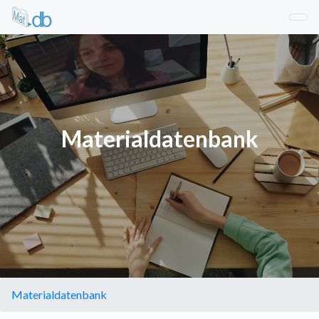
Materialdatenbank
Materialdatenbank