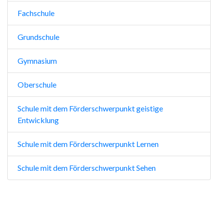
Fachschule
Grundschule
Gymnasium
Oberschule
Schule mit dem Förderschwerpunkt geistige
Entwicklung
Schule mit dem Förderschwerpunkt Lernen
Schule mit dem Förderschwerpunkt Sehen