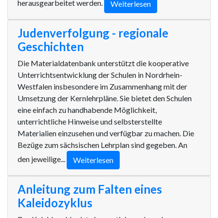
herausgearbeitet werden.
Weiterlesen
Judenverfolgung - regionale
Geschichten
Die Materialdatenbank unterstützt die kooperative
Unterrichtsentwicklung der Schulen in Nordrhein-
Westfalen insbesondere im Zusammenhang mit der
Umsetzung der Kernlehrpläne. Sie bietet den Schulen
eine einfach zu handhabende Möglichkeit,
unterrichtliche Hinweise und selbsterstellte
Materialien einzusehen und verfügbar zu machen. Die
Bezüge zum sächsischen Lehrplan sind gegeben. An
den jeweilige...
Weiterlesen
Anleitung zum Falten eines
Kaleidozyklus