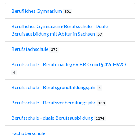
Berufliches Gymnasium
801
Berufliches Gymnasium/Berufsschule - Duale
Berufsausbildung mit Abitur in Sachsen
57
Berufsfachschule
377
Berufsschule - Berufe nach § 66 BBiG und § 42r HWO
4
Berufsschule - Berufsgrundbildungsjahr
1
Berufsschule - Berufsvorbereitungsjahr
130
Berufsschule - duale Berufsausbildung
2274
Fachoberschule